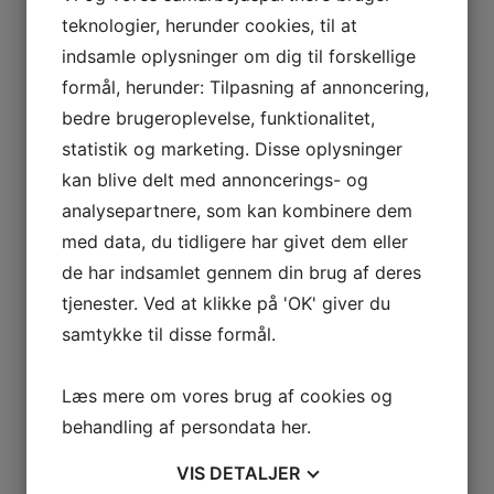
teknologier, herunder cookies, til at
indsamle oplysninger om dig til forskellige
formål, herunder: Tilpasning af annoncering,
bedre brugeroplevelse, funktionalitet,
statistik og marketing. Disse oplysninger
kan blive delt med annoncerings- og
analysepartnere, som kan kombinere dem
med data, du tidligere har givet dem eller
de har indsamlet gennem din brug af deres
tjenester. Ved at klikke på 'OK' giver du
samtykke til disse formål.
Læs mere om vores brug af cookies og
behandling af persondata
her
.
VIS
DETALJER