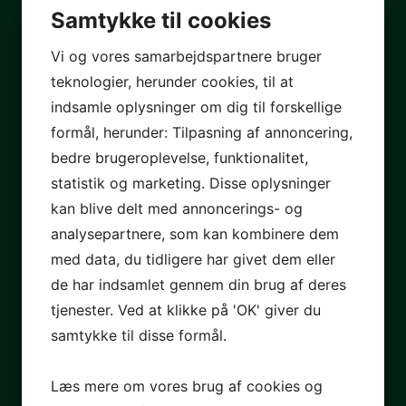
Samtykke til cookies
Vi og vores samarbejdspartnere bruger
teknologier, herunder cookies, til at
indsamle oplysninger om dig til forskellige
formål, herunder: Tilpasning af annoncering,
bedre brugeroplevelse, funktionalitet,
statistik og marketing. Disse oplysninger
kan blive delt med annoncerings- og
analysepartnere, som kan kombinere dem
med data, du tidligere har givet dem eller
de har indsamlet gennem din brug af deres
tjenester. Ved at klikke på 'OK' giver du
samtykke til disse formål.
Læs mere om vores brug af cookies og